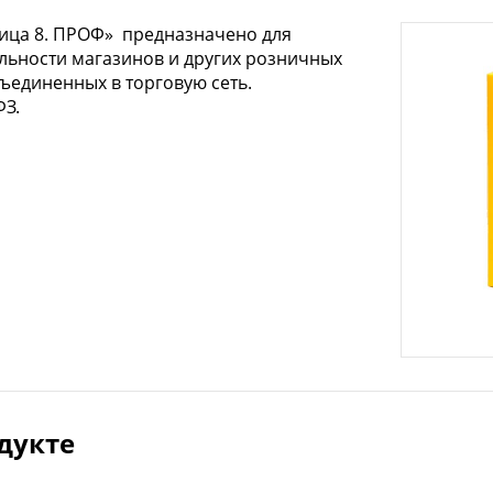
ица 8. ПРОФ» предназначено для
льности магазинов и других розничных
бъединенных в торговую сеть.
ФЗ.
дукте