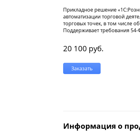
Прикладное решение «1С:Розн
автоматизации торговой деяте
торговых точек, в том числе о
Поддерживает требования 54-
20 100
руб.
Заказать
Информация о про