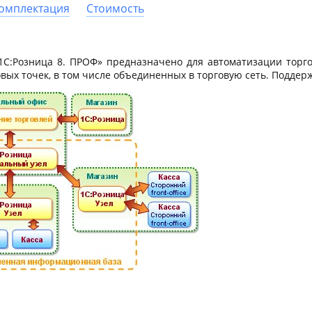
омплектация
Стоимость
С:Розница 8. ПРОФ» предназначено для автоматизации торго
вых точек, в том числе объединенных в торговую сеть. Поддер