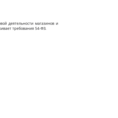
вой деятельности магазинов и
живает требования 54-ФЗ.