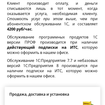
Клиент производит оплату, и деньги
списываются лишь в тот момент, когда
оказывается услуга, необходимая клиенту.
Стоимость услуг при этом выше
, чем при
абонентском обслуживании 1С, и составляет
4200 руб/час
.
Обслуживание программных продуктов 1С
версии ПРОФ производится при наличии
действующей подписки на ИТС
, которую
можно оформить в нашем офисе.
Обслуживание 1С:Предприятие 7.7 и небазовых
версий 1С:Предприятия 8 производится при
наличии подписки на ИТС, которую можно
оформить в нашем офисе.
Продажа, доставка и установка