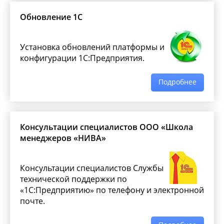
Обновление 1С
Установка обновлений платформы и
конфигурации 1С:Предприятия.
Подробнее
Консультации специалистов ООО «Школа
менеджеров «НИВА»
Консультации специалистов Службы
технической поддержки по
«1С:Предприятию» по телефону и электронной
почте.