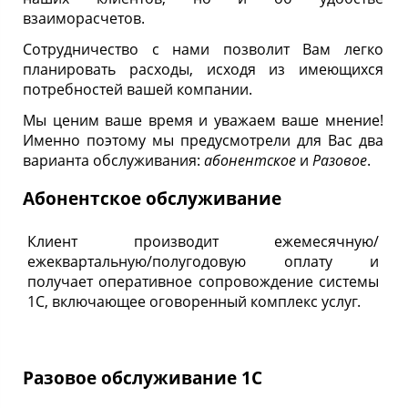
взаиморасчетов.
Сотрудничество с нами позволит Вам легко
планировать расходы, исходя из имеющихся
потребностей вашей компании.
Мы ценим ваше время и уважаем ваше мнение!
Именно поэтому мы предусмотрели для Вас два
варианта обслуживания:
абонентское
и
Разовое
.
Абонентское обслуживание
Клиент производит ежемесячную/
ежеквартальную/полугодовую оплату и
получает оперативное сопровождение системы
1С, включающее оговоренный комплекс услуг.
Разовое обслуживание 1С