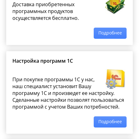
Доставка приобретенных
программных продуктов
осуществляется бесплатно.
Подробнее
Настройка программ 1С
При покупке программы 1С у нас,
наш специалист установит Вашу
программу 1С и произведет ее настройку.
Сделанные настройки позволят пользоваться
программой с учетом Ваших потребностей.
Подробнее