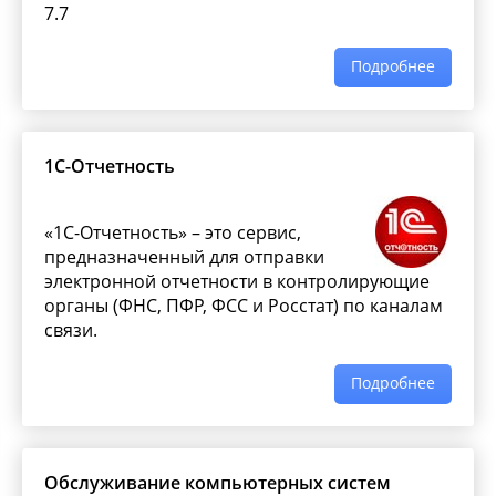
7.7
Подробнее
1C-Отчетность
«1С-Отчетность» – это сервис,
предназначенный для отправки
электронной отчетности в контролирующие
органы (ФНС, ПФР, ФСС и Росстат) по каналам
связи.
Подробнее
Обслуживание компьютерных систем