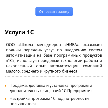
Отправить заявку
Услуги 1С
ООО «Школа менеджеров «НИВА» оказывает
полный перечень услуг по внедрению систем
автоматизации на базе программных продуктов
«1С», используя передовые технологии работы и
накопленный опыт автоматизации компаний
малого, среднего и крупного бизнеса.
Продажа, доставка и установка программ и
дополнительных лицензий 1С:Предприятие
Настройка программ 1С под потребности
пользователя