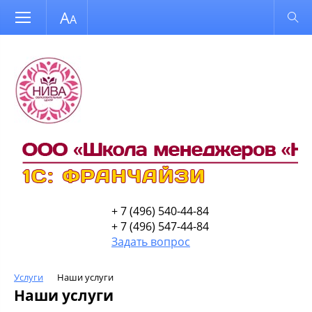
Размер шрифта
Обычная версия
+ 7 (496) 540-44-84
+ 7 (496) 547-44-84
Задать вопрос
Услуги
Наши услуги
Наши услуги