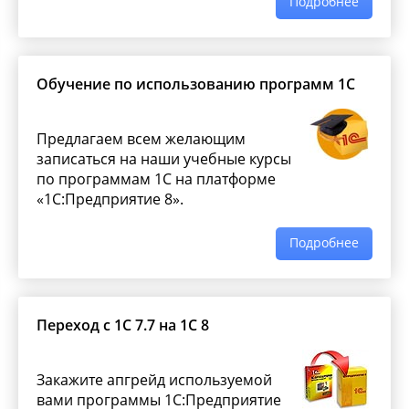
Подробнее
Обучение по использованию программ 1С
Предлагаем всем желающим
записаться на наши учебные курсы
по программам 1С на платформе
«1С:Предприятие 8».
Подробнее
Переход с 1С 7.7 на 1С 8
Закажите апгрейд используемой
вами программы 1С:Предприятие