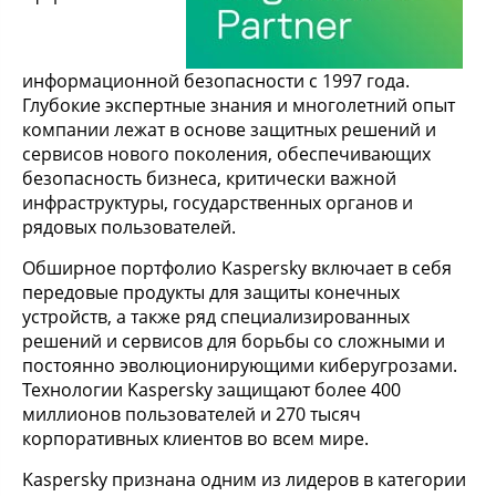
информационной безопасности с 1997 года.
Глубокие экспертные знания и многолетний опыт
компании лежат в основе защитных решений и
сервисов нового поколения, обеспечивающих
безопасность бизнеса, критически важной
инфраструктуры, государственных органов и
рядовых пользователей.
Обширное портфолио Kaspersky включает в себя
передовые продукты для защиты конечных
устройств, а также ряд специализированных
решений и сервисов для борьбы со сложными и
постоянно эволюционирующими киберугрозами.
Технологии Kaspersky защищают более 400
миллионов пользователей и 270 тысяч
корпоративных клиентов во всем мире.
Kaspersky признана одним из лидеров в категории