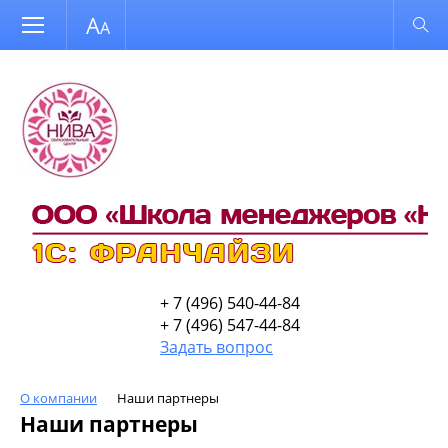
Размер шрифта
Обычная версия
+ 7 (496) 540-44-84
+ 7 (496) 547-44-84
Задать вопрос
О компании
Наши партнеры
Наши партнеры