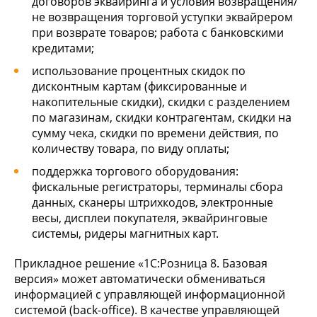
договоров эквайринга и условия возвращения/
не возвращения торговой уступки эквайрером
при возврате товаров; работа с банковскими
кредитами;
использование процентных скидок по
дисконтным картам (фиксированные и
накопительные скидки), скидки с разделением
по магазинам, скидки контрагентам, скидки на
сумму чека, скидки по времени действия, по
количеству товара, по виду оплаты;
поддержка торгового оборудования:
фискальные регистраторы, терминалы сбора
данных, сканеры штрихкодов, электронные
весы, дисплеи покупателя, эквайринговые
системы, ридеры магнитных карт.
Прикладное решение «1С:Розница 8. Базовая
версия» может автоматически обмениваться
информацией с управляющей информационной
системой (back-office). В качестве управляющей