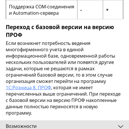
Поддержка COM-соединения
-
+
и Automation-сервера
Переход с базовой версии на версию
ПРОФ
Если возникнет потребность ведения
многофирменного учета в единой
информационной базе, одновременной работы
нескольких пользователей или появятся другие
задачи, которые не решаются в рамках
ограничений базовой версии, то в этом случае
организация сможет перейти на программу
1С:Розница 8. ПРОФ
, которая не имеет
перечисленных выше ограничений. При переходе
с базовой версии на версию ПРОФ накопленные
данные полностью переносятся в новую
программу.
Возможности