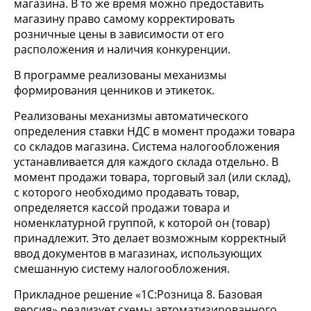
магазина. В то же время можно предоставить
магазину право самому корректировать
розничные цены в зависимости от его
расположения и наличия конкуренции.
В программе реализованы механизмы
формирования ценников и этикеток.
Реализованы механизмы автоматического
определения ставки НДС в момент продажи товара
со складов магазина. Система налогообложения
устанавливается для каждого склада отдельно. В
момент продажи товара, торговый зал (или склад),
с которого необходимо продавать товар,
определяется кассой продажи товара и
номенклатурной группой, к которой он (товар)
принадлежит. Это делает возможным корректный
ввод документов в магазинах, использующих
смешанную систему налогообложения.
Прикладное решение «1С:Розница 8. Базовая
версия» реализует схемы автоматизированного