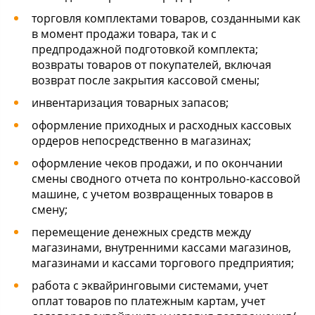
торговля комплектами товаров, созданными как
в момент продажи товара, так и с
предпродажной подготовкой комплекта;
возвраты товаров от покупателей, включая
возврат после закрытия кассовой смены;
инвентаризация товарных запасов;
оформление приходных и расходных кассовых
ордеров непосредственно в магазинах;
оформление чеков продажи, и по окончании
смены сводного отчета по контрольно-кассовой
машине, с учетом возвращенных товаров в
смену;
перемещение денежных средств между
магазинами, внутренними кассами магазинов,
магазинами и кассами торгового предприятия;
работа с эквайринговыми системами, учет
оплат товаров по платежным картам, учет