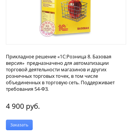
Прикладное решение «1С:Розница 8. Базовая
версия» предназначено для автоматизации
торговой деятельности магазинов и других
розничных торговых точек, в том числе
объединенных в торговую сеть. Поддерживает
требования 54-ФЗ.
4 900
руб.
Заказать