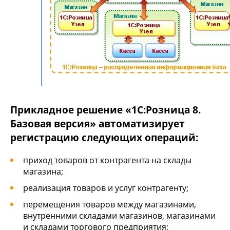
Прикладное решение «1С:Розница 8.
Базовая версия» автоматизирует
регистрацию следующих операций:
приход товаров от контрагента на склады
магазина;
реализация товаров и услуг контрагенту;
перемещения товаров между магазинами,
внутренними складами магазинов, магазинами
и складами торгового предприятия;