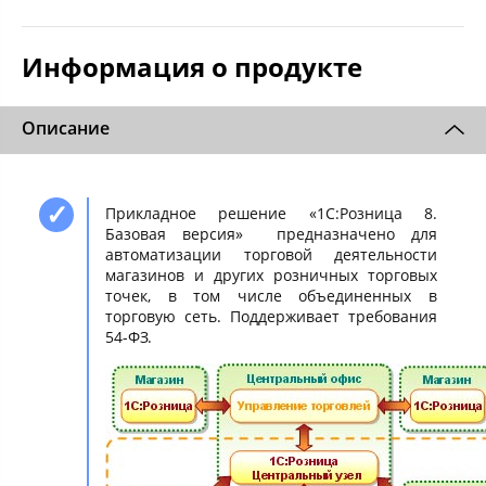
Информация о продукте
Описание
Прикладное решение «1С:Розница 8.
Базовая версия» предназначено для
автоматизации торговой деятельности
магазинов и других розничных торговых
точек, в том числе объединенных в
торговую сеть. Поддерживает требования
54-ФЗ.