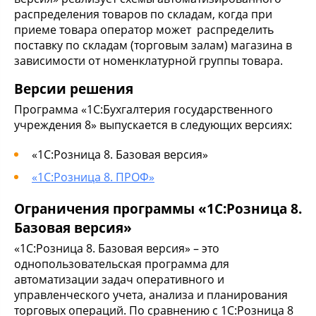
распределения товаров по складам, когда при
приеме товара оператор может распределить
поставку по складам (торговым залам) магазина в
зависимости от номенклатурной группы товара.
Версии решения
Программа «1С:Бухгалтерия государственного
учреждения 8» выпускается в следующих версиях:
«1С:Розница 8. Базовая версия»
«1С:Розница 8. ПРОФ»
Ограничения программы «1С:Розница 8.
Базовая версия»
«1С:Розница 8. Базовая версия» – это
однопользовательская программа для
автоматизации задач оперативного и
управленческого учета, анализа и планирования
торговых операций. По сравнению с 1С:Розница 8