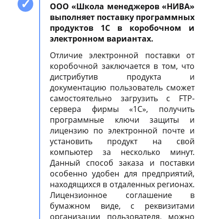
ООО «Школа менеджеров «НИВА»
выполняет поставку программных
продуктов 1С в коробочном и
электронном вариантах.
Отличие электронной поставки от
коробочной заключается в том, что
дистрибутив продукта и
документацию пользователь сможет
самостоятельно загрузить с FTP-
сервера фирмы «1С», получить
программные ключи защиты и
лицензию по электронной почте и
установить продукт на свой
компьютер за несколько минут.
Данный способ заказа и поставки
особенно удобен для предприятий,
находящихся в отдаленных регионах.
Лицензионное соглашение в
бумажном виде, с реквизитами
организации пользователя, можно