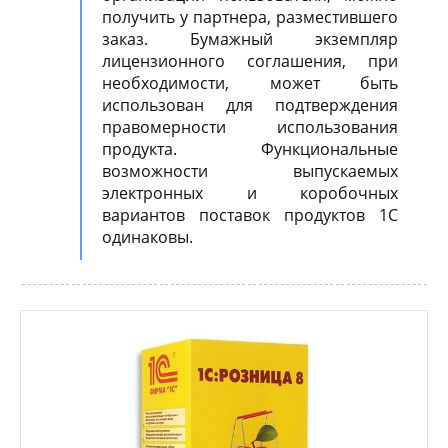
получить у партнера, разместившего
заказ. Бумажный экземпляр
лицензионного соглашения, при
необходимости, может быть
использован для подтверждения
правомерности использования
продукта. Функциональные
возможности выпускаемых
электронных и коробочных
вариантов поставок продуктов 1С
одинаковы.