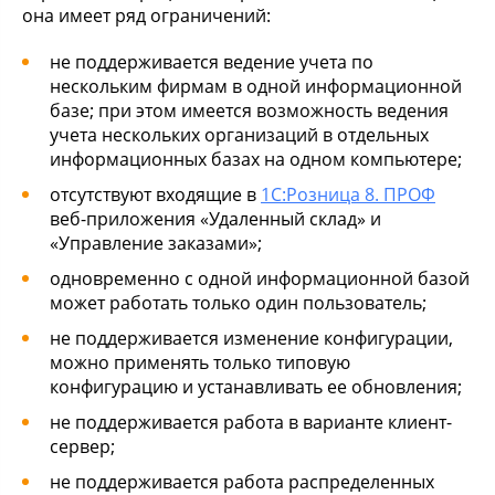
она имеет ряд ограничений:
не поддерживается ведение учета по
нескольким фирмам в одной информационной
базе; при этом имеется возможность ведения
учета нескольких организаций в отдельных
информационных базах на одном компьютере;
отсутствуют входящие в
1С:Розница 8. ПРОФ
веб-приложения «Удаленный склад» и
«Управление заказами»;
одновременно с одной информационной базой
может работать только один пользователь;
не поддерживается изменение конфигурации,
можно применять только типовую
конфигурацию и устанавливать ее обновления;
не поддерживается работа в варианте клиент-
сервер;
не поддерживается работа распределенных