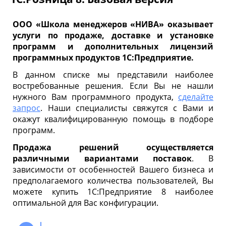
ООО «Школа менеджеров «НИВА» оказывает
услуги по продаже, доставке и установке
программ и дополнительных лицензий
программных продуктов 1С:Предприятие.
В данном списке мы представили наиболее
востребованные решения. Если Вы не нашли
нужного Вам программного продукта,
сделайте
запрос
. Наши специалисты свяжутся с Вами и
окажут квалифицированную помощь в подборе
программ.
Продажа решений осуществляется
различными вариантами поставок
. В
зависимости от особенностей Вашего бизнеса и
предполагаемого количества пользователей, Вы
можете купить 1С:Предприятие 8 наиболее
оптимальной для Вас конфигурации.