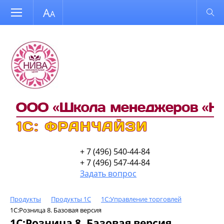
Размер шрифта
Обычная версия
+ 7 (496) 540-44-84
+ 7 (496) 547-44-84
Задать вопрос
Продукты
Продукты 1С
1С:Управление торговлей
1С:Розница 8. Базовая версия
1С:Розница 8. Базовая версия