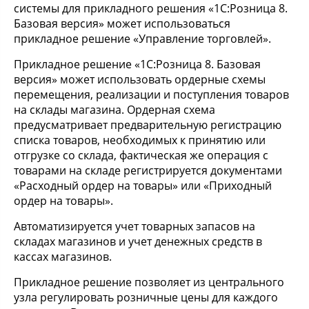
системы для прикладного решения «1С:Розница 8.
Базовая версия» может использоваться
прикладное решение «Управление торговлей».
Прикладное решение «1С:Розница 8. Базовая
версия» может использовать ордерные схемы
перемещения, реализации и поступления товаров
на склады магазина. Ордерная схема
предусматривает предварительную регистрацию
списка товаров, необходимых к принятию или
отгрузке со склада, фактическая же операция с
товарами на складе регистрируется документами
«Расходный ордер на товары» или «Приходный
ордер на товары».
Автоматизируется учет товарных запасов на
складах магазинов и учет денежных средств в
кассах магазинов.
Прикладное решение позволяет из центрального
узла регулировать розничные цены для каждого