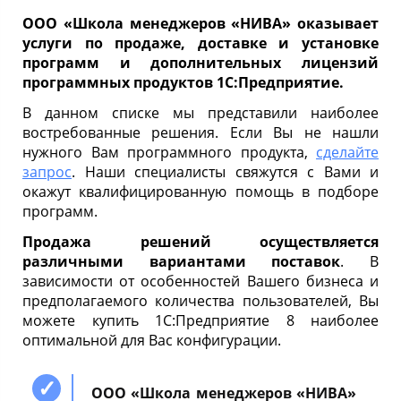
ООО «Школа менеджеров «НИВА» оказывает
услуги по продаже, доставке и установке
программ и дополнительных лицензий
программных продуктов 1С:Предприятие.
В данном списке мы представили наиболее
востребованные решения. Если Вы не нашли
нужного Вам программного продукта,
сделайте
запрос
. Наши специалисты свяжутся с Вами и
окажут квалифицированную помощь в подборе
программ.
Продажа решений осуществляется
различными вариантами поставок
. В
зависимости от особенностей Вашего бизнеса и
предполагаемого количества пользователей, Вы
можете купить 1С:Предприятие 8 наиболее
оптимальной для Вас конфигурации.
ООО «Школа менеджеров «НИВА»