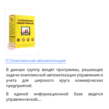
1С:Комплексная автоматизация
В данную группу входят программы, решающее
задачи комплексной автоматизации управления и
учета для широкого круга коммерческих
предприятий.
В единой информационной базе ведется
управленческий,...