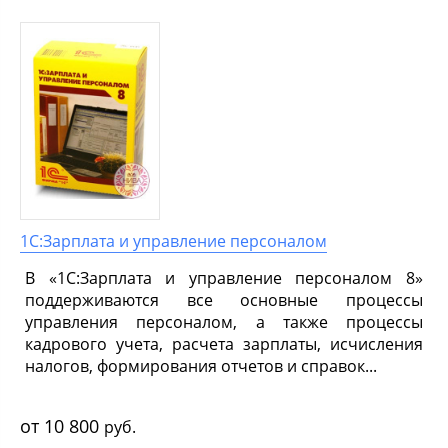
1С:Зарплата и управление персоналом
В «1С:Зарплата и управление персоналом 8»
поддерживаются все основные процессы
управления персоналом, а также процессы
кадрового учета, расчета зарплаты, исчисления
налогов, формирования отчетов и справок...
10 800
руб.