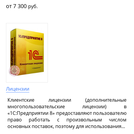
7 300
руб.
Лицензии
Клиентские лицензии (дополнительные
многопользовательские лицензии) в
«1С:Предприятии 8» предоставляют пользователю
право работать с произвольным числом
основных поставок, поэтому для использования...