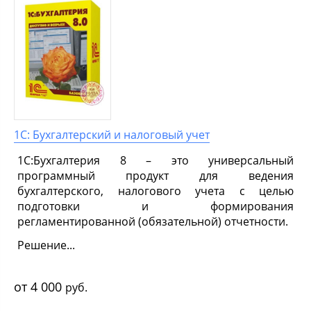
1С: Бухгалтерский и налоговый учет
1С:Бухгалтерия 8 – это универсальный
программный продукт для ведения
бухгалтерского, налогового учета с целью
подготовки и формирования
регламентированной (обязательной) отчетности.
Решение...
4 000
руб.