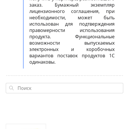
заказ. Бумажный экземпляр
лицензионного соглашения, при
необходимости, может быть
использован для подтверждения
правомерности использования
продукта. Функциональные
возможности выпускаемых
электронных и коробочных
вариантов поставок продуктов 1С
одинаковы.