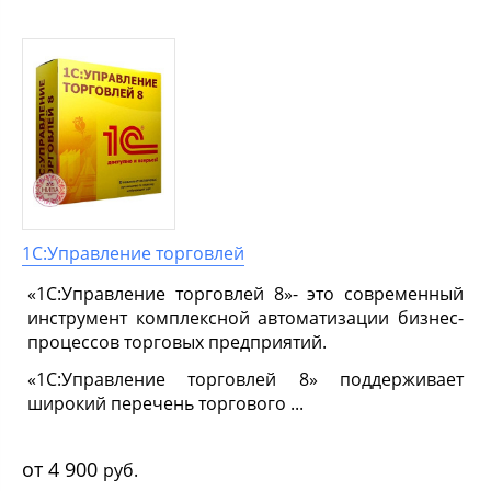
1С:Управление торговлей
«1С:Управление торговлей 8»- это современный
инструмент комплексной автоматизации бизнес-
процессов торговых предприятий.
«1С:Управление торговлей 8» поддерживает
широкий перечень торгового ...
4 900
руб.