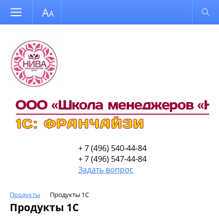
Размер шрифта
Обычная версия
+ 7 (496) 540-44-84
+ 7 (496) 547-44-84
Задать вопрос
Продукты
Продукты 1С
Продукты 1С