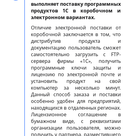
выполняет поставку программных
продуктов 1С в коробочном и
электронном вариантах.
Отличие электронной поставки от
коробочной заключается в том, что
дистрибутив продукта и
документацию пользователь сможет
самостоятельно загрузить с FTP-
сервера фирмы «1С», получить
программные ключи защиты и
лицензию по электронной почте и
установить продукт на свой
компьютер за несколько минут.
Данный способ заказа и поставки
особенно удобен для предприятий,
находящихся в отдаленных регионах.
Лицензионное соглашение в
бумажном виде, с реквизитами
организации пользователя, можно
получить у партнера, разместившего